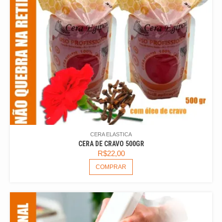
CERA ELASTICA
CERA DE CRAVO 500GR
R$
22,00
COMPRAR