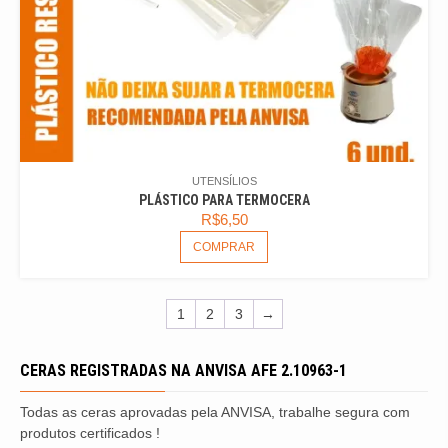
UTENSÍLIOS
PLÁSTICO PARA TERMOCERA
R$
6,50
COMPRAR
1
2
3
→
CERAS REGISTRADAS NA ANVISA AFE 2.10963-1
Todas as ceras aprovadas pela ANVISA, trabalhe segura com
produtos certificados !