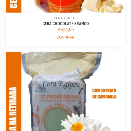
CERAS FACIAIS
CERA CHOCOLATE BRANCO
R$
24,00
COMPRAR