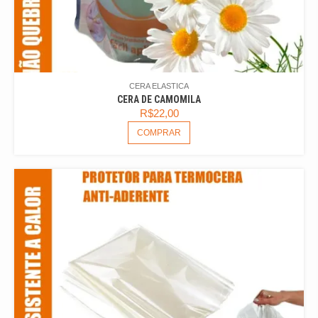
CERA ELASTICA
CERA DE CAMOMILA
R$
22,00
COMPRAR