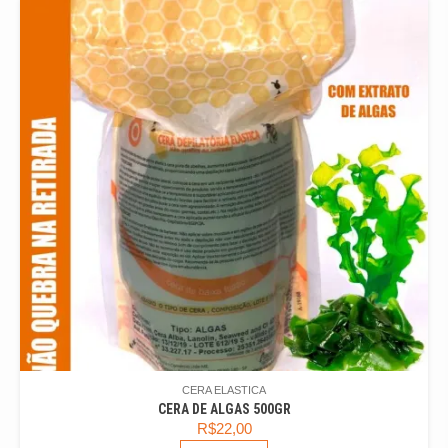
CERA ELASTICA
CERA DE ALGAS 500GR
R$
22,00