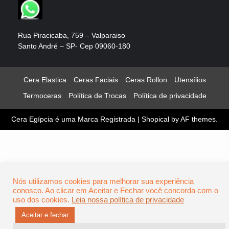
Rua Piracicaba, 759 – Valparaiso
Santo André – SP- Cep 09060-180
Cera Elastica
Ceras Faciais
Ceras Rollon
Utensílios
Termoceras
Política de Trocas
Política de privacidade
Cera Egípcia é uma Marca Registrada
|
Shopical
by AF themes.
Nós utilizamos cookies para melhorar sua experiência
conosco. Ao clicar em Aceitar e Fechar você concorda com o
uso dos cookies.
Leia nossa política de privacidade
Aceitar e fechar