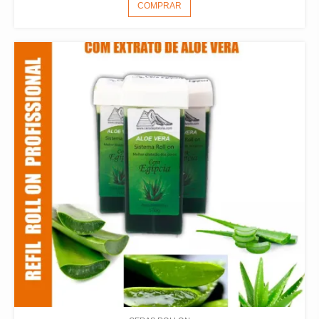
COMPRAR