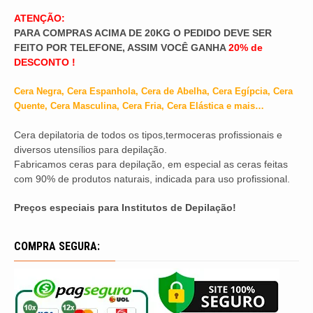
ATENÇÃO:
PARA COMPRAS ACIMA DE 20KG O PEDIDO DEVE SER
FEITO POR TELEFONE, ASSIM VOCÊ GANHA
20% de
DESCONTO !
Cera Negra, Cera Espanhola, Cera de Abelha, Cera Egípcia, Cera
Quente, Cera Masculina, Cera Fria, Cera Elástica e mais…
Cera depilatoria de todos os tipos,termoceras profissionais e
diversos utensílios para depilação.
Fabricamos ceras para depilação, em especial as ceras feitas
com 90% de produtos naturais, indicada para uso profissional.
Preços especiais para Institutos de Depilação!
COMPRA SEGURA: