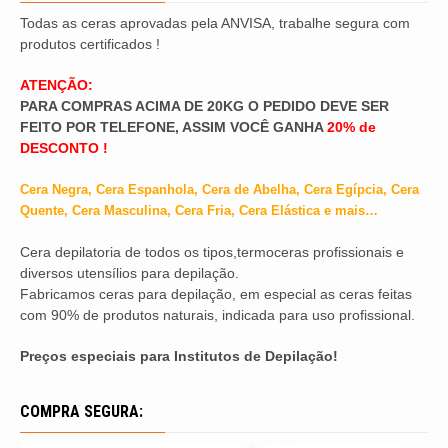
Todas as ceras aprovadas pela ANVISA, trabalhe segura com
produtos certificados !
ATENÇÃO:
PARA COMPRAS ACIMA DE 20KG O PEDIDO DEVE SER
FEITO POR TELEFONE, ASSIM VOCÊ GANHA
20% de
DESCONTO !
Cera Negra, Cera Espanhola, Cera de Abelha, Cera Egípcia, Cera
Quente, Cera Masculina, Cera Fria, Cera Elástica e mais…
Cera depilatoria de todos os tipos,termoceras profissionais e
diversos utensílios para depilação.
Fabricamos ceras para depilação, em especial as ceras feitas
com 90% de produtos naturais, indicada para uso profissional.
Preços especiais para Institutos de Depilação!
COMPRA SEGURA: